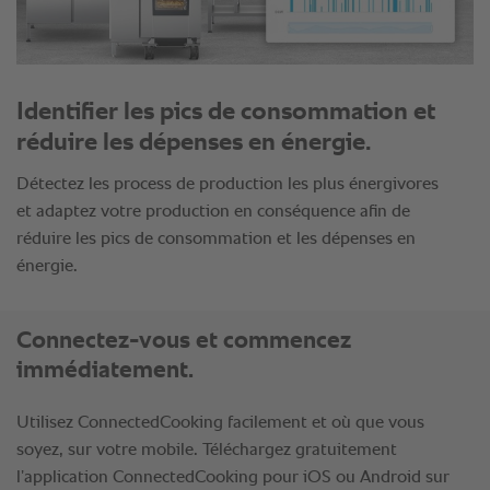
Identifier les pics de consommation et
réduire les dépenses en énergie.
Détectez les process de production les plus énergivores
et adaptez votre production en conséquence afin de
réduire les pics de consommation et les dépenses en
énergie.
Connectez-vous et commencez
immédiatement.
Utilisez ConnectedCooking facilement et où que vous
soyez, sur votre mobile. Téléchargez gratuitement
l’application ConnectedCooking pour iOS ou Android sur