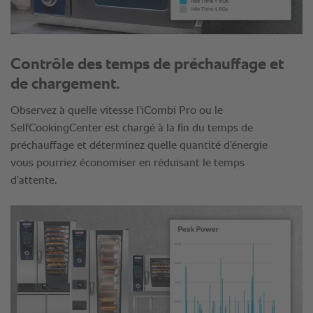
Contrôle des temps de préchauffage et
de chargement.
Observez à quelle vitesse l’iCombi Pro ou le
SelfCookingCenter est chargé à la fin du temps de
préchauffage et déterminez quelle quantité d’énergie
vous pourriez économiser en réduisant le temps
d’attente.