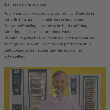
données de près et d’agir.
Pour y parvenir, vous pouvez compter sur l'aide de la
nouvelle fonction, disponible en exclusivité sur
ConnectedCooking : le tableau de bord d’affichage
numérique de la consommation d’énergie. Les
utilisateurs peuvent ainsi contrôler la consommation
d'énergie de l’iCombi Pro et de son prédécesseur, le
SelfCookingCenter, et identifier les économies
potentielles.