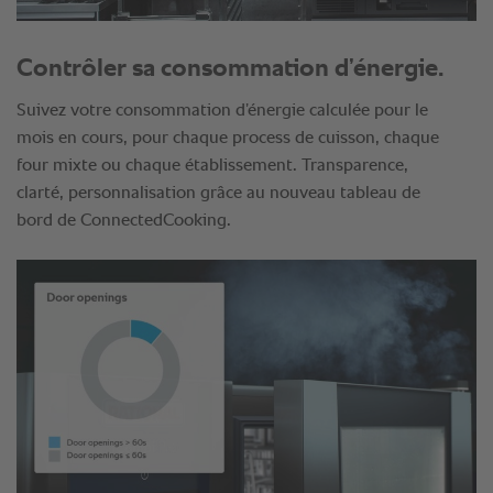
Contrôler sa consommation d’énergie.
Suivez votre consommation d’énergie calculée pour le
mois en cours, pour chaque process de cuisson, chaque
four mixte ou chaque établissement. Transparence,
clarté, personnalisation grâce au nouveau tableau de
bord de ConnectedCooking.