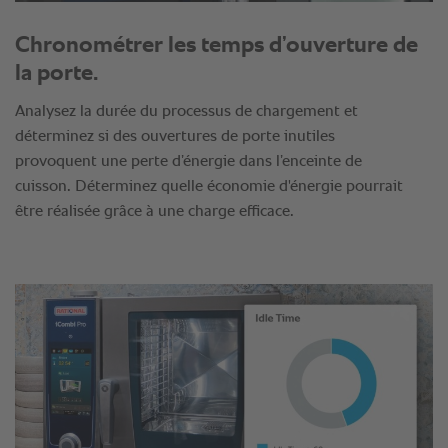
Chronométrer les temps d’ouverture de
la porte.
Analysez la durée du processus de chargement et
déterminez si des ouvertures de porte inutiles
provoquent une perte d’énergie dans l’enceinte de
cuisson. Déterminez quelle économie d'énergie pourrait
être réalisée grâce à une charge efficace.