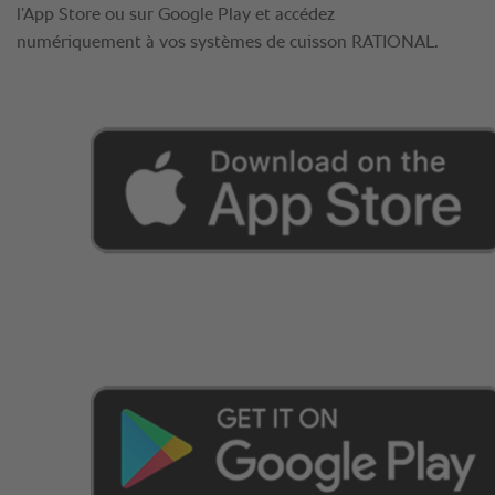
l’App Store ou sur Google Play et accédez
numériquement à vos systèmes de cuisson RATIONAL.