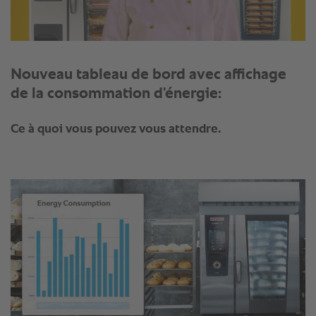
Nouveau tableau de bord avec affichage
de la consommation d’énergie:
Ce à quoi vous pouvez vous attendre.